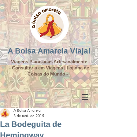
A Bolsa Amarela Viaja!
- Viagens Planejadas Artesanalmente -
- Consultoria em Viagens | Lojinha de
Coisas do Mundo -
A Bolsa Amarela
8 de mai. de 2015
La Bodeguita de
Hemingway