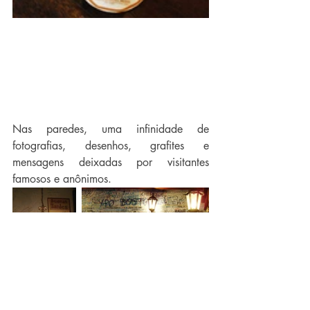
Nas paredes, uma infinidade de 
fotografias, desenhos, grafites e 
mensagens deixadas por visitantes 
famosos e anônimos.