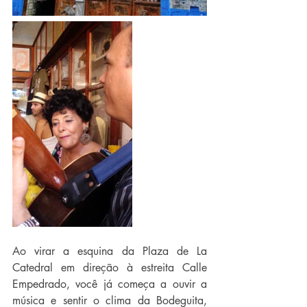
Ao virar a esquina da Plaza de La 
Catedral em direção à estreita Calle 
Empedrado, você já começa a ouvir a 
música e sentir o clima da Bodeguita, 