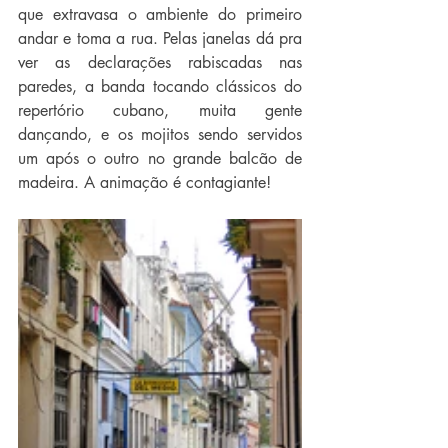
que extravasa o ambiente do primeiro 
andar e toma a rua. Pelas janelas dá pra 
ver as declarações rabiscadas nas 
paredes, a banda tocando clássicos do 
repertório cubano, muita gente 
dançando, e os mojitos sendo servidos 
um após o outro no grande balcão de 
madeira. A animação é contagiante!