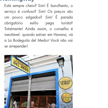
Está sempre cheio? Sim! É barulhento, o 
serviço é confuso? Sim! Os preços são 
um pouco salgados? Sim! É parada 
obrigatório estilo pega turista? 
Totalmente! Ainda assim, o conselho é 
inevitável: quando estiver em Havana, vá 
a La Bodeguita del Medio! Você não vai 
se arrepender!