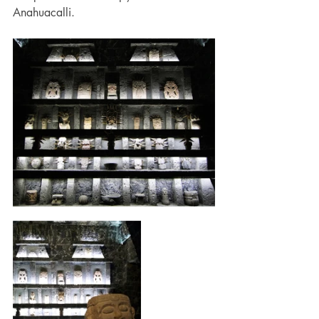
Anahuacalli.