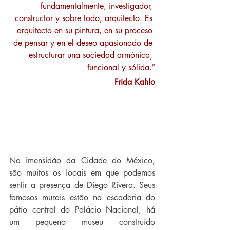
fundamentalmente, investigador, 
constructor y sobre todo, arquitecto. Es 
arquitecto en su pintura, en su proceso 
de pensar y en el deseo apasionado de 
estructurar una sociedad armónica, 
funcional y sólida.”
Frida Kahlo
Na imensidão da Cidade do México, 
são muitos os locais em que podemos 
sentir a presença de Diego Rivera. Seus 
famosos murais estão na escadaria do 
pátio central do Palácio Nacional, há 
um pequeno museu construído 