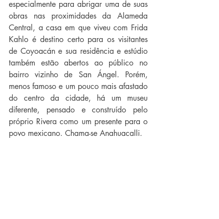
especialmente para abrigar uma de suas 
obras nas proximidades da Alameda 
Central, a casa em que viveu com Frida 
Kahlo é destino certo para os visitantes 
de Coyoacán e sua residência e estúdio 
também estão abertos ao público no 
bairro vizinho de San Ángel. Porém, 
menos famoso e um pouco mais afastado 
do centro da cidade, há um museu 
diferente, pensado e construído pelo 
próprio Rivera como um presente para o 
povo mexicano. Chama-se Anahuacalli.