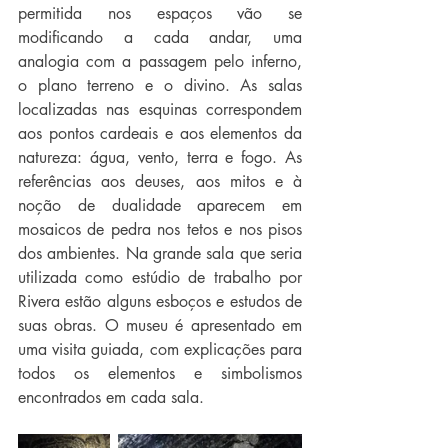
permitida nos espaços vão se 
modificando a cada andar, uma 
analogia com a passagem pelo inferno, 
o plano terreno e o divino. As salas 
localizadas nas esquinas correspondem 
aos pontos cardeais e aos elementos da 
natureza: água, vento, terra e fogo. As 
referências aos deuses, aos mitos e à 
noção de dualidade aparecem em 
mosaicos de pedra nos tetos e nos pisos 
dos ambientes. Na grande sala que seria 
utilizada como estúdio de trabalho por 
Rivera estão alguns esboços e estudos de 
suas obras. O museu é apresentado em 
uma visita guiada, com explicações para 
todos os elementos e simbolismos 
encontrados em cada sala.