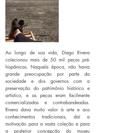
Ao longo de sua vida, Diego Rivera 
colecionou mais de 50 mil peças pré-
hispânicas. Naquela época, não havia 
grande preocupação por parte da 
sociedade e dos governos com a 
preservação do patrimônio histórico e 
artístico, e as peças eram facilmente 
comercializadas e contrabandeadas. 
Rivera dava muito valor à arte e aos 
conhecimentos tradicionais, daí a 
motivação para a vasta coleção e para 
a posterior concepção do museu 