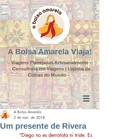
A Bolsa Amarela Viaja!
- Viagens Planejadas Artesanalmente -
- Consultoria em Viagens | Lojinha de
Coisas do Mundo -
A Bolsa Amarela
2 de mai. de 2018
Um presente de Rivera
        “Diego no es derrotista ni triste. Es 