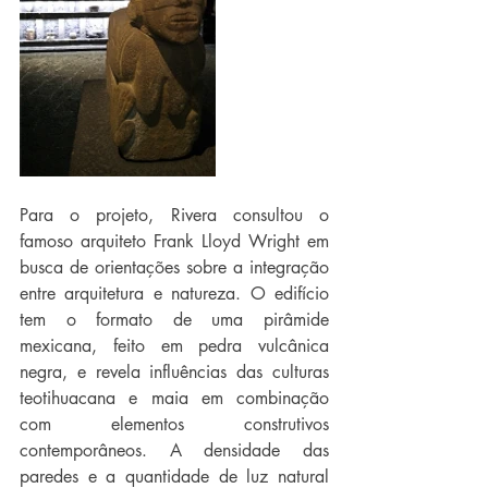
Para o projeto, Rivera consultou o 
famoso arquiteto Frank Lloyd Wright em 
busca de orientações sobre a integração 
entre arquitetura e natureza. O edifício 
tem o formato de uma pirâmide 
mexicana, feito em pedra vulcânica 
negra, e revela influências das culturas 
teotihuacana e maia em combinação 
com elementos construtivos 
contemporâneos. A densidade das 
paredes e a quantidade de luz natural 