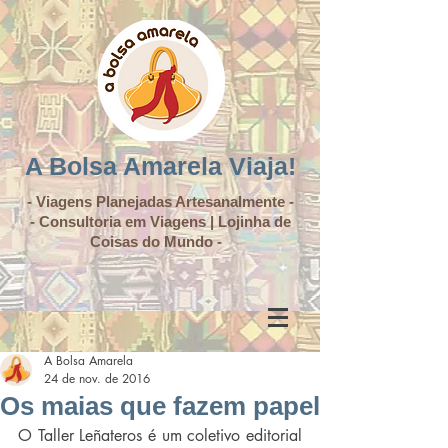
A Bolsa Amarela Viaja!
- Viagens Planejadas Artesanalmente -
- Consultoria em Viagens | Lojinha de
Coisas do Mundo -
A Bolsa Amarela
24 de nov. de 2016
Os maias que fazem papel
O Taller Leñateros é um coletivo editorial 