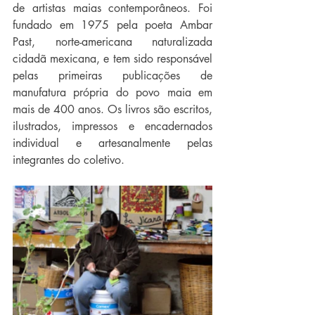
de artistas maias contemporâneos. Foi 
fundado em 1975 pela poeta Ambar 
Past, norte-americana naturalizada 
cidadã mexicana, e tem sido responsável 
pelas primeiras publicações de 
manufatura própria do povo maia em 
mais de 400 anos. Os livros são escritos, 
ilustrados, impressos e encadernados 
individual e artesanalmente pelas 
integrantes do coletivo.