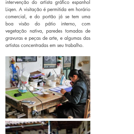
intervenção do artista gráfico espanhol 
Liqen. A visitação é permitida em horário 
comercial, e do portão já se tem uma 
boa visão do pátio interno, com 
vegetação nativa, paredes tomadas de 
gravuras e peças de arte, e algumas das 
artistas concentradas em seu trabalho.