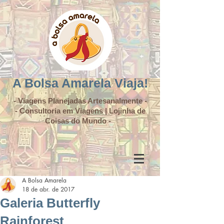
A Bolsa Amarela Viaja!
- Viagens Planejadas Artesanalmente -
- Consultoria em Viagens | Lojinha de
Coisas do Mundo -
A Bolsa Amarela
18 de abr. de 2017
Galeria Butterfly
Rainforest