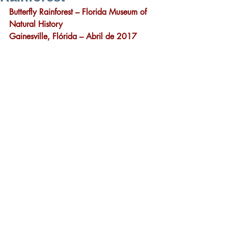
Butterfly Rainforest – Florida Museum of 
Natural History
Gainesville, Flórida – Abril de 2017