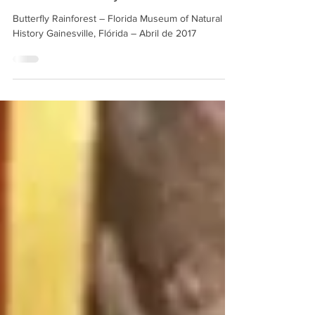
Galeria Butterfly Rainforest
Butterfly Rainforest – Florida Museum of Natural
History Gainesville, Flórida – Abril de 2017