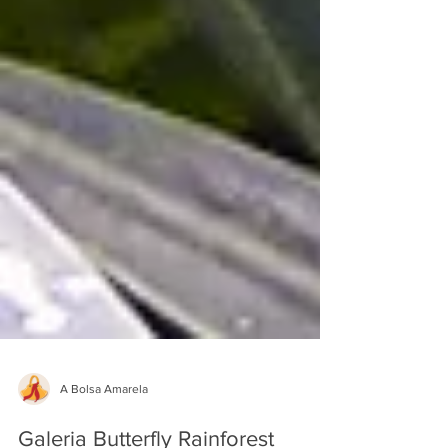
A Bolsa Amarela