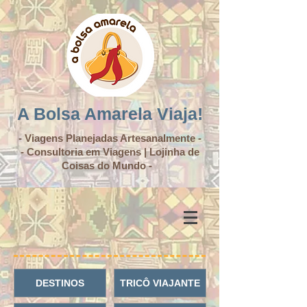
A Bolsa Amarela Viaja!
- Viagens Planejadas Artesanalmente -
- Consultoria em Viagens | Lojinha de
Coisas do Mundo -
DESTINOS
TRICÔ VIAJANTE