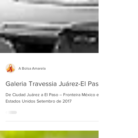
A Bolsa Amarela
Galeria Travessia Juárez-El Paso
De Ciudad Juárez a El Paso – Fronteira México e
Estados Unidos Setembro de 2017