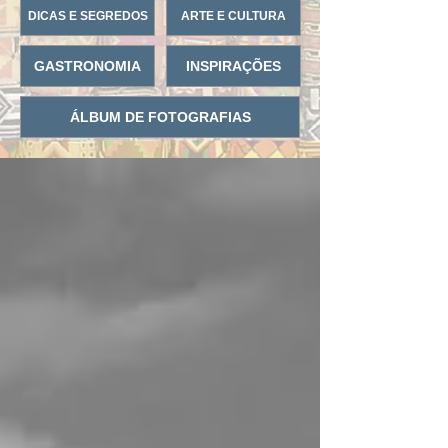
DICAS E SEGREDOS
ARTE E CULTURA
GASTRONOMIA
INSPIRAÇÕES
ÁLBUM DE FOTOGRAFIAS