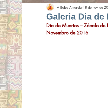
A Bolsa Amarela
18 de nov. de 2
Galeria Dia de
Dia de Muertos – Zócalo de 
Novembro de 2016