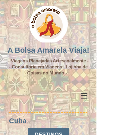
A Bolsa Amarela Viaja!
- Viagens Planejadas Artesanalmente -
- Consultoria em Viagens | Lojinha de
Coisas do Mundo -
Cuba
DESTINOS