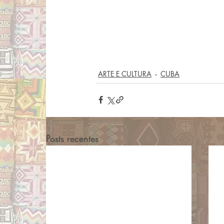
ARTE E CULTURA
CUBA
Posts recentes