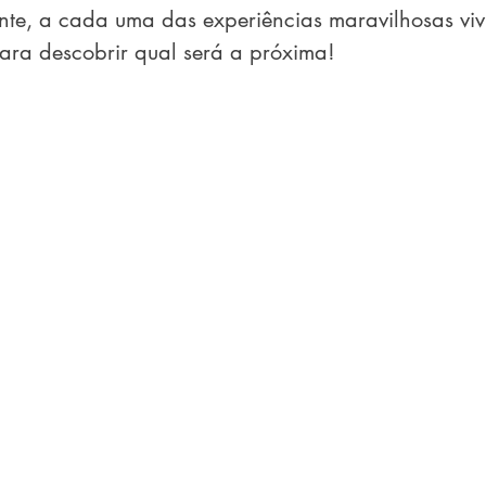
te, a cada uma das experiências maravilhosas vivi
ara descobrir qual será a próxima!