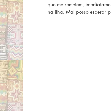
que me remetem, imediatamen
na ilha. Mal posso esperar p