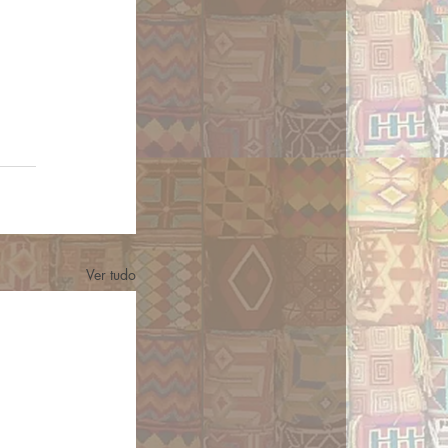
Ver tudo