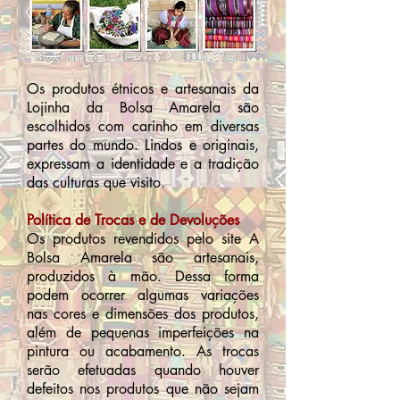
Os produtos étnicos e artesanais da
Lojinha da Bolsa Amarela são
escolhidos com carinho em diversas
partes do mundo. Lindos e originais,
expressam a identidade e a tradição
das culturas que visito.
Política de Trocas e de Devoluções
Os produtos revendidos pelo site A
Bolsa Amarela são artesanais,
produzidos à mão. Dessa forma
podem ocorrer algumas variações
nas cores e dimensões dos produtos,
além de pequenas imperfeições na
pintura ou acabamento. As trocas
serão efetuadas quando houver
defeitos nos produtos que não sejam