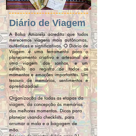
Diário de Viagem
A Bolsa Amarela acredita que todos
merecemos viagens mais autônomas,
autênticas e significativas. O Diário de
Viagem é uma ferramenta para o
planejamento criativo e artesanal de
uma viagem dos sonhos, e um
estímulo ao registro de todos os
momentos e emoções importantes. Um
tesouro de memórias, sentimentos e
aprendizados!
Organização de todas as etapas da
viagem, da concepção às memórias
dos melhores momentos. Dicas para
planejar usando checklists, para
arrumar a mala e a bagagem de
mão.