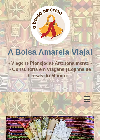
A Bolsa Amarela Viaja!
- Viagens Planejadas Artesanalmente -
- Consultoria em Viagens | Lojinha de
Coisas do Mundo -