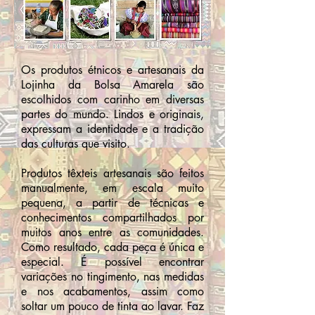
Os produtos étnicos e artesanais da
Lojinha da Bolsa Amarela são
escolhidos com carinho em diversas
partes do mundo. Lindos e originais,
expressam a identidade e a tradição
das culturas que visito.
Produtos têxteis artesanais são feitos
manualmente, em escala muito
pequena, a partir de técnicas e
conhecimentos compartilhados por
muitos anos entre as comunidades.
Como resultado, cada peça é única e
especial. É possível encontrar
variações no tingimento, nas medidas
e nos acabamentos, assim como
soltar um pouco de tinta ao lavar. Faz