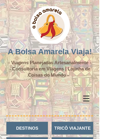
A Bolsa Amarela Viaja!
- Viagens Planejadas Artesanalmente -
- Consultoria em Viagens | Lojinha de
Coisas do Mundo -
DESTINOS
TRICÔ VIAJANTE