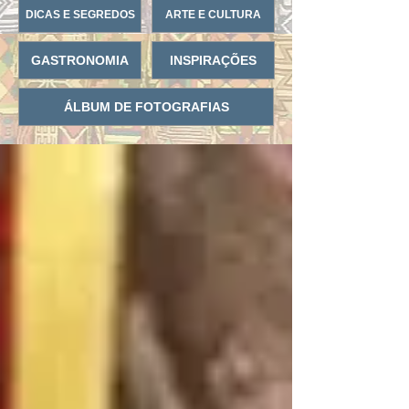
DICAS E SEGREDOS
ARTE E CULTURA
GASTRONOMIA
INSPIRAÇÕES
ÁLBUM DE FOTOGRAFIAS