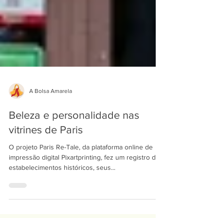
A Bolsa Amarela
Beleza e personalidade nas
vitrines de Paris
O projeto Paris Re-Tale, da plataforma online de
impressão digital Pixartprinting, fez um registro de
estabelecimentos históricos, seus...