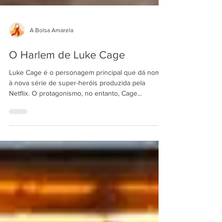
A Bolsa Amarela
O Harlem de Luke Cage
Luke Cage é o personagem principal que dá nome
à nova série de super-heróis produzida pela
Netflix. O protagonismo, no entanto, Cage...