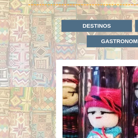
DESTINOS
GASTRONOM